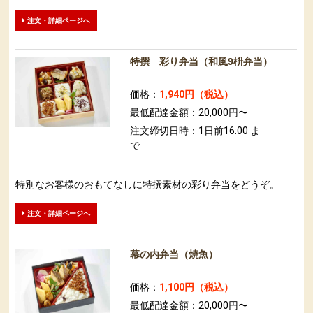
注文・詳細ページへ
特撰 彩り弁当（和風9枡弁当）
価格：
1,940円（税込）
最低配達金額：20,000円〜
注文締切日時：1日前16:00 ま
で
特別なお客様のおもてなしに特撰素材の彩り弁当をどうぞ​。
注文・詳細ページへ
幕の内弁当（焼魚）
価格：
1,100円（税込）
最低配達金額：20,000円〜