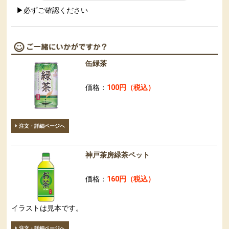
▶必ずご確認ください
缶緑茶
価格：
100円（税込）
注文・詳細ページへ
神戸茶房緑茶ペット
価格：
160円（税込）
イラストは見本です。
注文・詳細ページへ