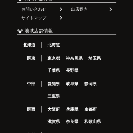
お問い合わせ
出店案内
サイトマップ
地域店舗情報
北海道
北海道
関東
東京都
神奈川県
埼玉県
千葉県
長野県
中部
愛知県
岐阜県
静岡県
三重県
関西
大阪府
兵庫県
京都府
滋賀県
奈良県
和歌山県