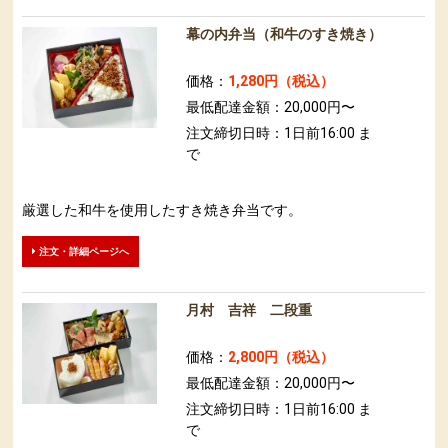
幕の内弁当（和牛のすき焼き）
価格：
1,280円（税込）
最低配達金額：20,000円〜
注文締切日時：1日前16:00 ま
で
厳選した和牛を使用したすき焼き弁当です。
注文・詳細ページへ
月村 吉祥 二段重
価格：
2,800円（税込）
最低配達金額：20,000円〜
注文締切日時：1日前16:00 ま
で