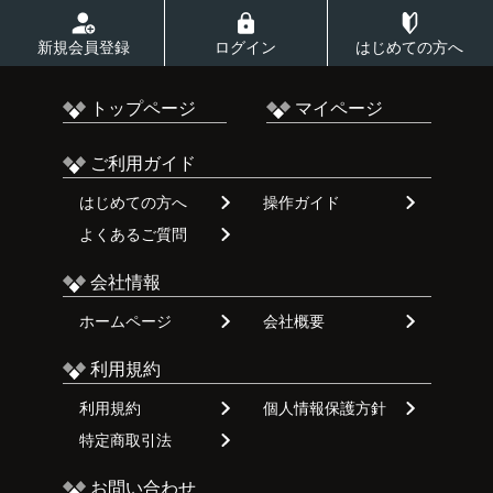
新規会員登録
ログイン
はじめての方へ
トップページ
マイページ
ご利用ガイド
はじめての方へ
操作ガイド
よくあるご質問
会社情報
ホームページ
会社概要
利用規約
利用規約
個人情報保護方針
特定商取引法
お問い合わせ