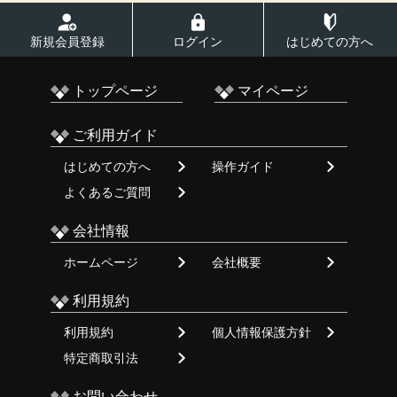
新規会員登録
ログイン
はじめての方へ
トップページ
マイページ
ご利用ガイド
はじめての方へ
操作ガイド
よくあるご質問
会社情報
ホームページ
会社概要
利用規約
利用規約
個人情報保護方針
特定商取引法
お問い合わせ