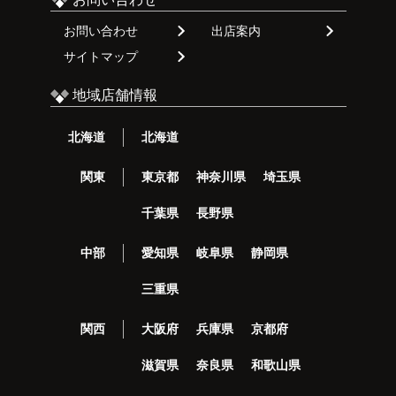
お問い合わせ
出店案内
サイトマップ
地域店舗情報
北海道
北海道
関東
東京都
神奈川県
埼玉県
千葉県
長野県
中部
愛知県
岐阜県
静岡県
三重県
関西
大阪府
兵庫県
京都府
滋賀県
奈良県
和歌山県