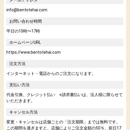
メールアドレス
info@bentotehai.com
お問い合わせ時間
平日の10時〜17時
ホームページURL
https://www.bentotehai.com
注文方法
インターネット・電話からのご注文になります。
支払い方法
代金引換、クレジット払い ※請求書払いは、法人様に限らせて
いただきます。
キャンセル方法
変更・キャンセルは店舗ごとの「注文期限」までは無料です。
この期間を過ぎますと、店舗によりご注文金額の50％、前日17