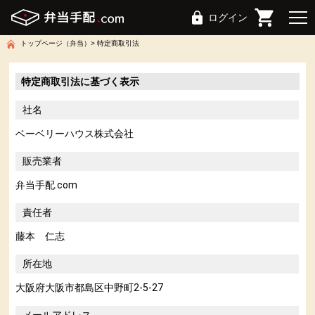
ログイン
トップページ（弁当）
特定商取引法
特定商取引法に基づく表示
社名
ベーベリーハウス株式会社
販売業者
弁当手配.com
責任者
藤本 仁志
所在地
大阪府大阪市都島区中野町2-5-27