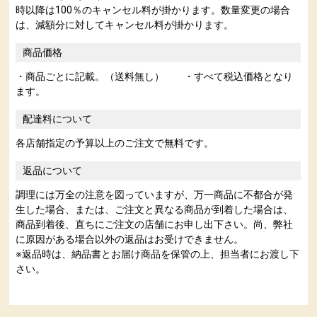
時以降は100％のキャンセル料が掛かります。数量変更の場合
は、減額分に対してキャンセル料が掛かります。
商品価格
・商品ごとに記載。（送料無し） ・すべて税込価格となり
ます。
配達料について
各店舗指定の予算以上のご注文で無料です。
返品について
調理には万全の注意を図っていますが、万一商品に不都合が発
生した場合、または、ご注文と異なる商品が到着した場合は、
商品到着後、直ちにご注文の店舗にお申し出下さい。尚、弊社
に原因がある場合以外の返品はお受けできません。
※返品時は、納品書とお届け商品を保管の上、担当者にお渡し下
さい。