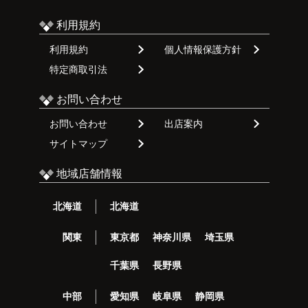
利用規約
利用規約
個人情報保護方針
特定商取引法
お問い合わせ
お問い合わせ
出店案内
サイトマップ
地域店舗情報
北海道
北海道
関東
東京都
神奈川県
埼玉県
千葉県
長野県
中部
愛知県
岐阜県
静岡県