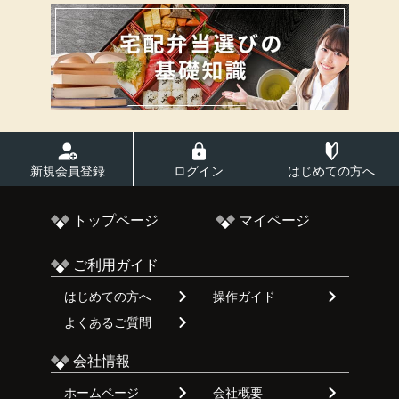
新規会員登録
ログイン
はじめての方へ
トップページ
マイページ
ご利用ガイド
はじめての方へ
操作ガイド
よくあるご質問
会社情報
ホームページ
会社概要