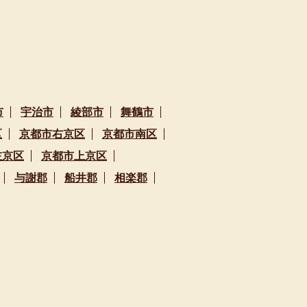
市
宇治市
綾部市
舞鶴市
区
京都市右京区
京都市南区
左京区
京都市上京区
与謝郡
船井郡
相楽郡