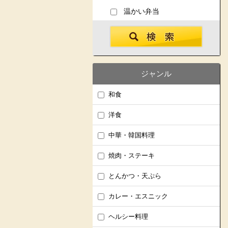
温かい弁当
ジャンル
和食
洋食
中華・韓国料理
焼肉・ステーキ
とんかつ・天ぷら
カレー・エスニック
ヘルシー料理