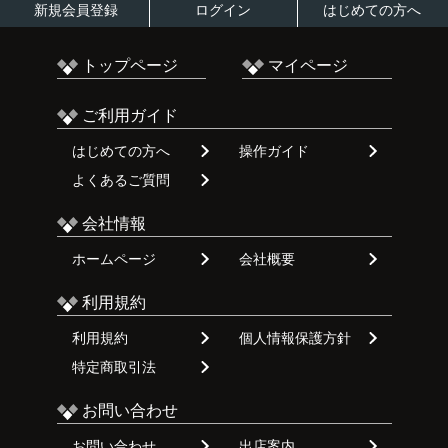
新規会員登録
ログイン
はじめての方へ
トップページ
マイページ
ご利用ガイド
はじめての方へ
操作ガイド
よくあるご質問
会社情報
ホームページ
会社概要
利用規約
利用規約
個人情報保護方針
特定商取引法
お問い合わせ
お問い合わせ
出店案内