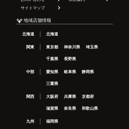
サイトマップ
地域店舗情報
北海道
北海道
関東
東京都
神奈川県
埼玉県
千葉県
長野県
中部
愛知県
岐阜県
静岡県
三重県
関西
大阪府
兵庫県
京都府
滋賀県
奈良県
和歌山県
九州
福岡県