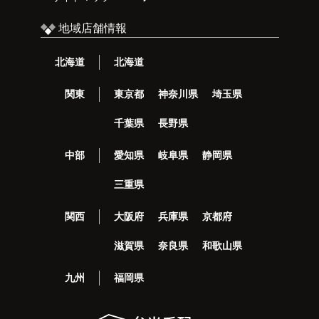
地域店舗情報
北海道
北海道
関東
東京都
神奈川県
埼玉県
千葉県
長野県
中部
愛知県
岐阜県
静岡県
三重県
関西
大阪府
兵庫県
京都府
滋賀県
奈良県
和歌山県
九州
福岡県