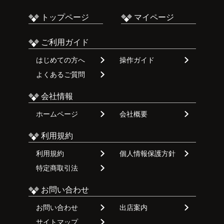
トップページ
マイページ
ご利用ガイド
はじめての方へ
操作ガイド
よくあるご質問
会社情報
ホームページ
会社概要
利用規約
利用規約
個人情報保護方針
特定商取引法
お問い合わせ
お問い合わせ
出店案内
サイトマップ