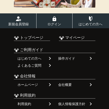
新規会員登録
ログイン
はじめての方へ
トップページ
マイページ
ご利用ガイド
はじめての方へ
操作ガイド
よくあるご質問
会社情報
ホームページ
会社概要
利用規約
利用規約
個人情報保護方針