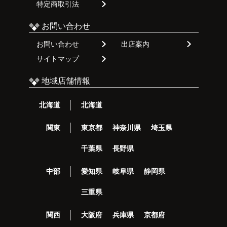
特定商取引法
お問い合わせ
お問い合わせ
出店案内
サイトマップ
地域店舗情報
北海道
北海道
関東
東京都
神奈川県
埼玉県
千葉県
長野県
中部
愛知県
岐阜県
静岡県
三重県
関西
大阪府
兵庫県
京都府