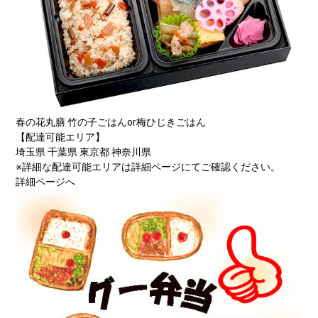
春の花丸膳 竹の子ごはんor梅ひじきごはん
【配達可能エリア】
埼玉県 千葉県 東京都 神奈川県
※詳細な配達可能エリアは詳細ページにてご確認ください。
詳細ページへ