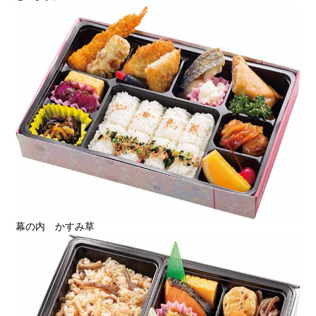
幕の内 かすみ草