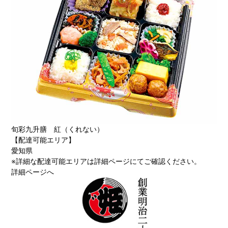
旬彩九升膳 紅（くれない）
【配達可能エリア】
愛知県
※詳細な配達可能エリアは詳細ページにてご確認ください。
詳細ページへ