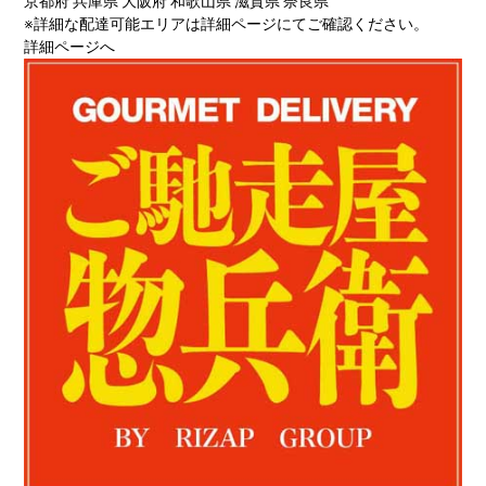
京都府 兵庫県 大阪府 和歌山県 滋賀県 奈良県
※詳細な配達可能エリアは詳細ページにてご確認ください。
詳細ページへ