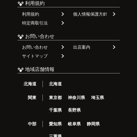
利用規約
利用規約
個人情報保護方針
特定商取引法
お問い合わせ
お問い合わせ
出店案内
サイトマップ
地域店舗情報
北海道
北海道
関東
東京都
神奈川県
埼玉県
千葉県
長野県
中部
愛知県
岐阜県
静岡県
三重県