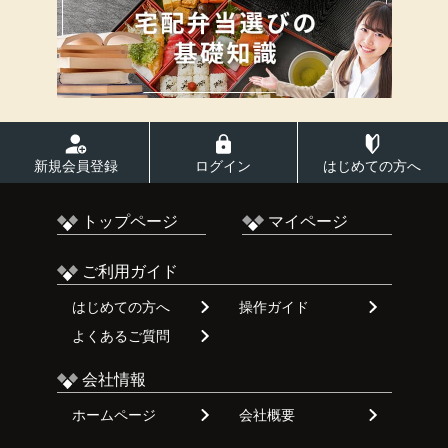
新規会員登録
ログイン
はじめての方へ
トップページ
マイページ
ご利用ガイド
はじめての方へ
操作ガイド
よくあるご質問
会社情報
ホームページ
会社概要