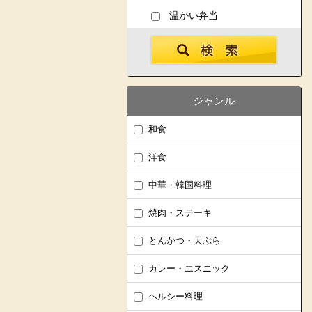
温かい弁当
ジャンル
和食
洋食
中華・韓国料理
焼肉・ステーキ
とんかつ・天ぷら
カレー・エスニック
ヘルシー料理