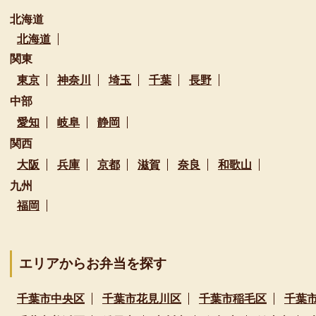
北海道
北海道
関東
東京
神奈川
埼玉
千葉
長野
中部
愛知
岐阜
静岡
関西
大阪
兵庫
京都
滋賀
奈良
和歌山
九州
福岡
エリアからお弁当を探す
千葉市中央区
千葉市花見川区
千葉市稲毛区
千葉