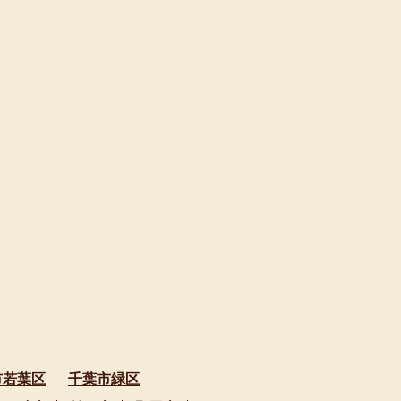
市若葉区
千葉市緑区