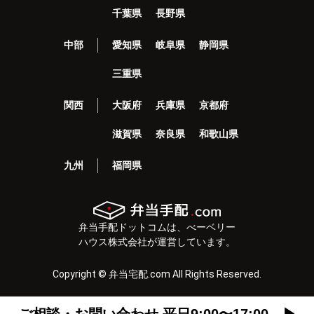
千葉県
長野県
中部
愛知県
岐阜県
静岡県
三重県
関西
大阪府
兵庫県
京都府
滋賀県
奈良県
和歌山県
九州
福岡県
弁当手配ドットコムは、べーベリー
ハウス株式会社が運営しています。
Copyright © 弁当宅配.com All Rights Reserved.