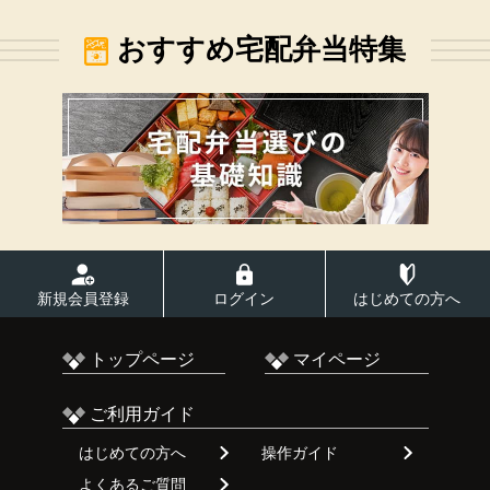
おすすめ宅配弁当特集
新規会員登録
ログイン
はじめての方へ
トップページ
マイページ
ご利用ガイド
はじめての方へ
操作ガイド
よくあるご質問