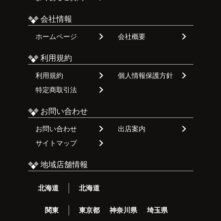
会社情報
ホームページ
会社概要
利用規約
利用規約
個人情報保護方針
特定商取引法
お問い合わせ
お問い合わせ
出店案内
サイトマップ
地域店舗情報
北海道
北海道
関東
東京都
神奈川県
埼玉県