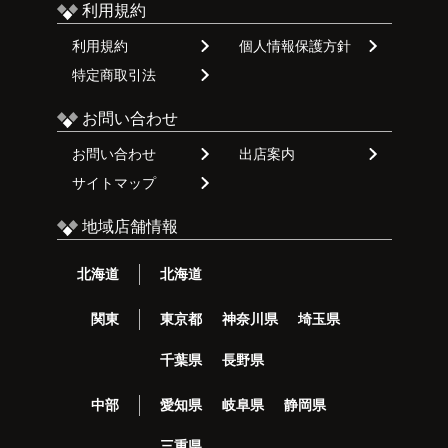
利用規約
利用規約
個人情報保護方針
特定商取引法
お問い合わせ
お問い合わせ
出店案内
サイトマップ
地域店舗情報
北海道
北海道
関東
東京都
神奈川県
埼玉県
千葉県
長野県
中部
愛知県
岐阜県
静岡県
三重県