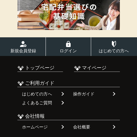
新規会員登録
ログイン
はじめての方へ
トップページ
マイページ
ご利用ガイド
はじめての方へ
操作ガイド
よくあるご質問
会社情報
ホームページ
会社概要