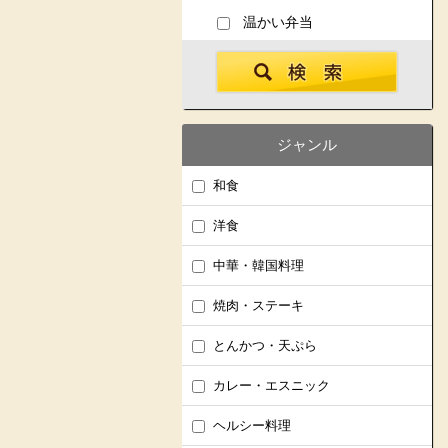
温かい弁当
ジャンル
和食
洋食
中華・韓国料理
焼肉・ステーキ
とんかつ・天ぷら
カレー・エスニック
ヘルシー料理