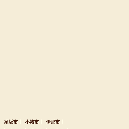
須坂市
小諸市
伊那市