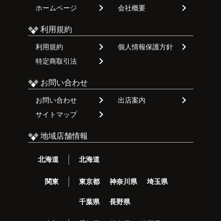
ホームページ
会社概要
利用規約
利用規約
個人情報保護方針
特定商取引法
お問い合わせ
お問い合わせ
出店案内
サイトマップ
地域店舗情報
北海道
北海道
関東
東京都
神奈川県
埼玉県
千葉県
長野県