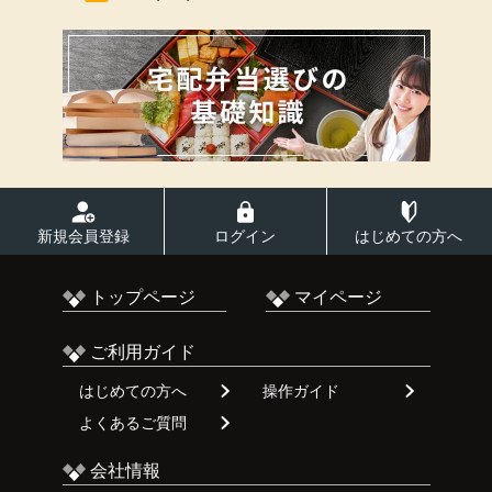
新規会員登録
ログイン
はじめての方へ
トップページ
マイページ
ご利用ガイド
はじめての方へ
操作ガイド
よくあるご質問
会社情報