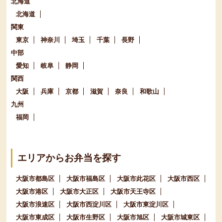
北海道
北海道
関東
東京
神奈川
埼玉
千葉
長野
中部
愛知
岐阜
静岡
関西
大阪
兵庫
京都
滋賀
奈良
和歌山
九州
福岡
エリアからお弁当を探す
大阪市都島区
大阪市福島区
大阪市此花区
大阪市西区
大阪市港区
大阪市大正区
大阪市天王寺区
大阪市浪速区
大阪市西淀川区
大阪市東淀川区
大阪市東成区
大阪市生野区
大阪市旭区
大阪市城東区