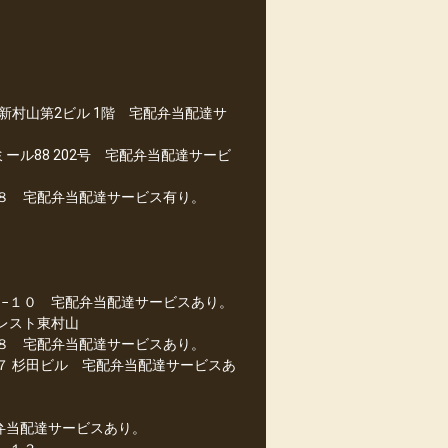
新村山第2ビル 1階 宅配弁当配達サ
ール88 202号 宅配弁当配達サービ
２８ 宅配弁当配達サービス有り。
８−１０ 宅配弁当配達サービスあり。
レスト東村山
２８ 宅配弁当配達サービスあり。
７ 杉田ビル 宅配弁当配達サービスあ
弁当配達サービスあり。