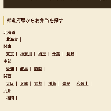
都道府県からお弁当を探す
北海道
北海道
関東
東京
神奈川
埼玉
千葉
長野
中部
愛知
岐阜
静岡
関西
大阪
兵庫
京都
滋賀
奈良
和歌山
九州
福岡