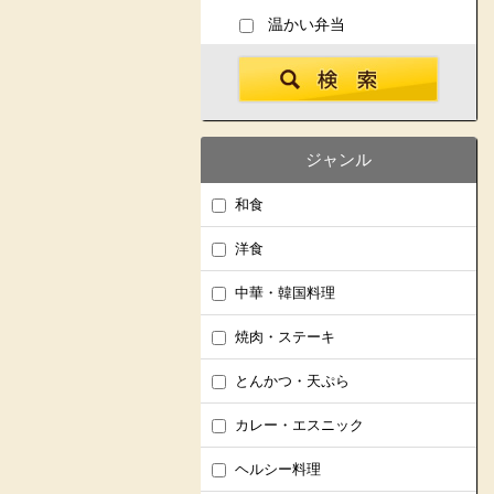
温かい弁当
ジャンル
和食
洋食
中華・韓国料理
焼肉・ステーキ
とんかつ・天ぷら
カレー・エスニック
ヘルシー料理