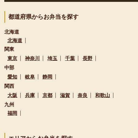
都道府県からお弁当を探す
北海道
北海道
関東
東京
神奈川
埼玉
千葉
長野
中部
愛知
岐阜
静岡
関西
大阪
兵庫
京都
滋賀
奈良
和歌山
九州
福岡