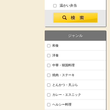
温かい弁当
ジャンル
和食
洋食
中華・韓国料理
焼肉・ステーキ
とんかつ・天ぷら
カレー・エスニック
ヘルシー料理