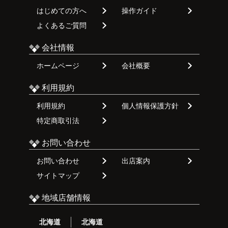
はじめての方へ
操作ガイド
よくあるご質問
会社情報
ホームページ
会社概要
利用規約
利用規約
個人情報保護方針
特定商取引法
お問い合わせ
お問い合わせ
出店案内
サイトマップ
地域店舗情報
北海道
北海道