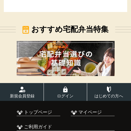
おすすめ宅配弁当特集
新規会員登録
ログイン
はじめての方へ
トップページ
マイページ
ご利用ガイド