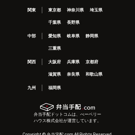
関東
東京都
神奈川県
埼玉県
千葉県
長野県
中部
愛知県
岐阜県
静岡県
三重県
関西
大阪府
兵庫県
京都府
滋賀県
奈良県
和歌山県
九州
福岡県
弁当手配ドットコムは、べーベリー
ハウス株式会社が運営しています。
Copyright © 弁当宅配.com All Rights Reserved.