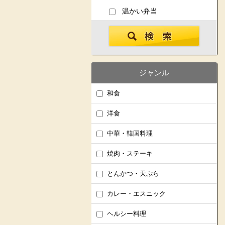
温かい弁当
ジャンル
和食
洋食
中華・韓国料理
焼肉・ステーキ
とんかつ・天ぷら
カレー・エスニック
ヘルシー料理