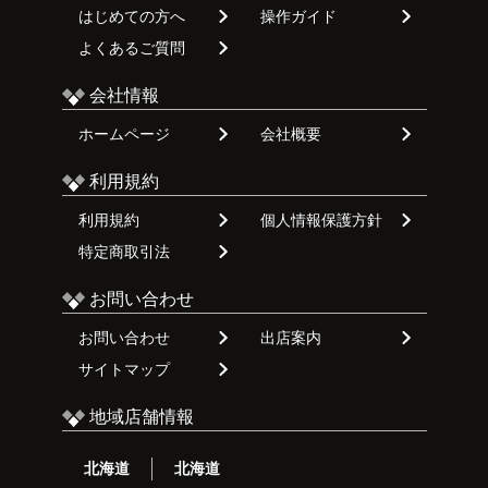
はじめての方へ
操作ガイド
よくあるご質問
会社情報
ホームページ
会社概要
利用規約
利用規約
個人情報保護方針
特定商取引法
お問い合わせ
お問い合わせ
出店案内
サイトマップ
地域店舗情報
北海道
北海道