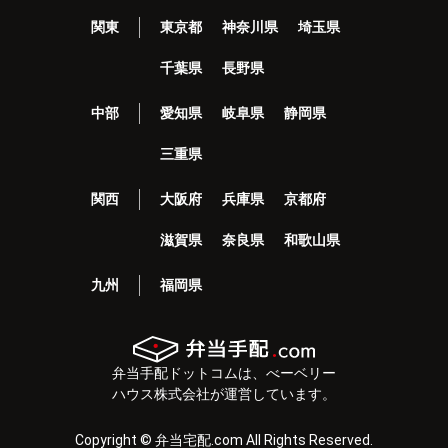
関東
東京都
神奈川県
埼玉県
千葉県
長野県
中部
愛知県
岐阜県
静岡県
三重県
関西
大阪府
兵庫県
京都府
滋賀県
奈良県
和歌山県
九州
福岡県
弁当手配ドットコムは、べーベリー
ハウス株式会社が運営しています。
Copyright © 弁当宅配.com All Rights Reserved.