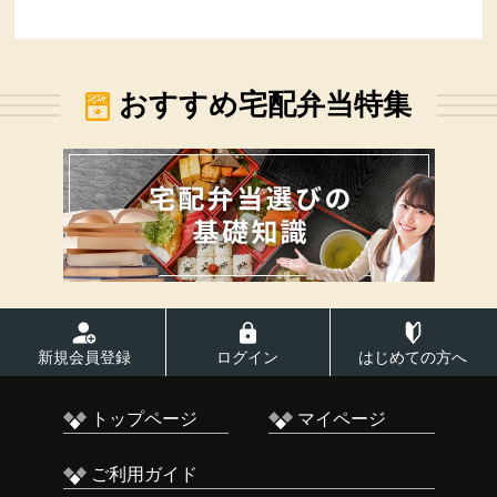
おすすめ宅配弁当特集
新規会員登録
ログイン
はじめての方へ
トップページ
マイページ
ご利用ガイド