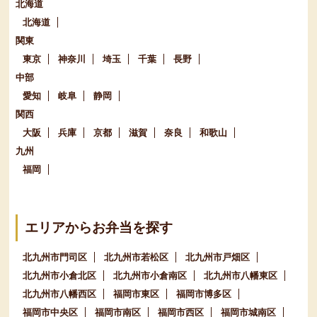
北海道
北海道
関東
東京
神奈川
埼玉
千葉
長野
中部
愛知
岐阜
静岡
関西
大阪
兵庫
京都
滋賀
奈良
和歌山
九州
福岡
エリアからお弁当を探す
北九州市門司区
北九州市若松区
北九州市戸畑区
北九州市小倉北区
北九州市小倉南区
北九州市八幡東区
北九州市八幡西区
福岡市東区
福岡市博多区
福岡市中央区
福岡市南区
福岡市西区
福岡市城南区