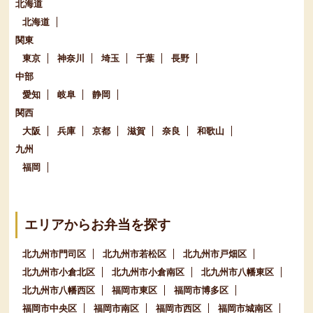
北海道
北海道
関東
東京
神奈川
埼玉
千葉
長野
中部
愛知
岐阜
静岡
関西
大阪
兵庫
京都
滋賀
奈良
和歌山
九州
福岡
エリアからお弁当を探す
北九州市門司区
北九州市若松区
北九州市戸畑区
北九州市小倉北区
北九州市小倉南区
北九州市八幡東区
北九州市八幡西区
福岡市東区
福岡市博多区
福岡市中央区
福岡市南区
福岡市西区
福岡市城南区