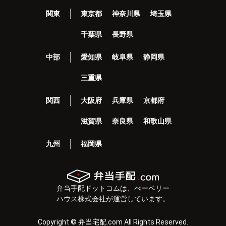
関東
東京都
神奈川県
埼玉県
千葉県
長野県
中部
愛知県
岐阜県
静岡県
三重県
関西
大阪府
兵庫県
京都府
滋賀県
奈良県
和歌山県
九州
福岡県
弁当手配ドットコムは、べーベリー
ハウス株式会社が運営しています。
Copyright © 弁当宅配.com All Rights Reserved.