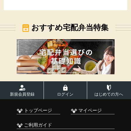
おすすめ宅配弁当特集
新規会員登録
ログイン
はじめての方へ
トップページ
マイページ
ご利用ガイド