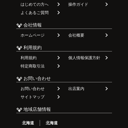
はじめての方へ
操作ガイド
よくあるご質問
会社情報
ホームページ
会社概要
利用規約
利用規約
個人情報保護方針
特定商取引法
お問い合わせ
お問い合わせ
出店案内
サイトマップ
地域店舗情報
北海道
北海道