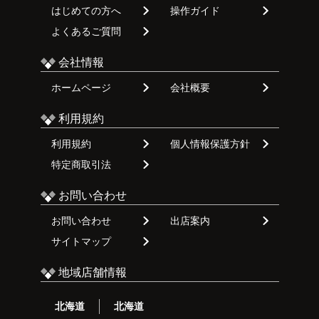
はじめての方へ
操作ガイド
よくあるご質問
会社情報
ホームページ
会社概要
利用規約
利用規約
個人情報保護方針
特定商取引法
お問い合わせ
お問い合わせ
出店案内
サイトマップ
地域店舗情報
北海道
北海道