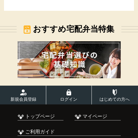
おすすめ宅配弁当特集
新規会員登録
ログイン
はじめての方へ
トップページ
マイページ
ご利用ガイド