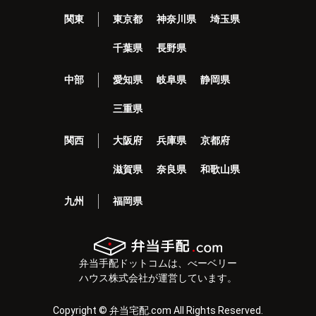
関東
東京都
神奈川県
埼玉県
千葉県
長野県
中部
愛知県
岐阜県
静岡県
三重県
関西
大阪府
兵庫県
京都府
滋賀県
奈良県
和歌山県
九州
福岡県
弁当手配ドットコムは、べーベリー
ハウス株式会社が運営しています。
Copyright © 弁当宅配.com All Rights Reserved.