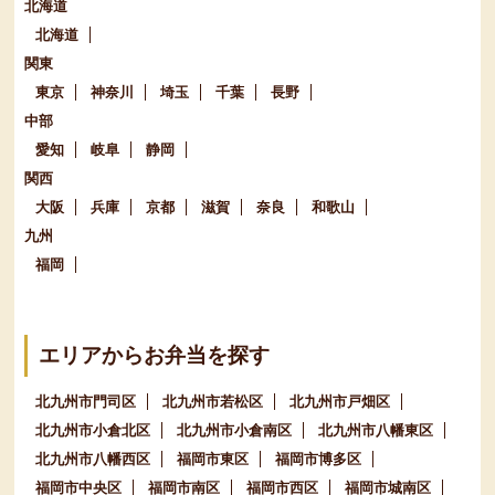
北海道
北海道
関東
東京
神奈川
埼玉
千葉
長野
中部
愛知
岐阜
静岡
関西
大阪
兵庫
京都
滋賀
奈良
和歌山
九州
福岡
エリアからお弁当を探す
北九州市門司区
北九州市若松区
北九州市戸畑区
北九州市小倉北区
北九州市小倉南区
北九州市八幡東区
北九州市八幡西区
福岡市東区
福岡市博多区
福岡市中央区
福岡市南区
福岡市西区
福岡市城南区