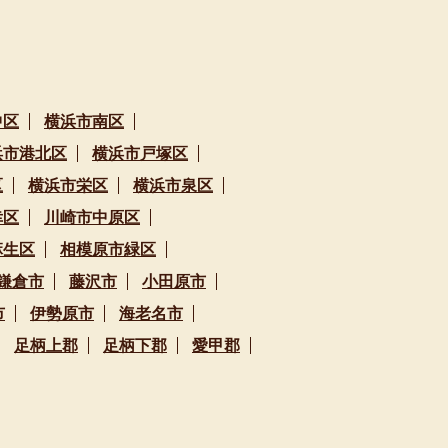
中区
横浜市南区
浜市港北区
横浜市戸塚区
区
横浜市栄区
横浜市泉区
幸区
川崎市中原区
麻生区
相模原市緑区
鎌倉市
藤沢市
小田原市
市
伊勢原市
海老名市
足柄上郡
足柄下郡
愛甲郡