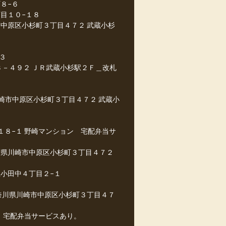
８−６
目１０−１８
中原区小杉町３丁目４７２ 武蔵小杉
３
３－４９２ ＪＲ武蔵小杉駅２Ｆ＿改札
川崎市中原区小杉町３丁目４７２ 武蔵小
１８−１ 野崎マンション 宅配弁当サ
川県川崎市中原区小杉町３丁目４７２
小田中４丁目２−１
奈川県川崎市中原区小杉町３丁目４７
 宅配弁当サービスあり。