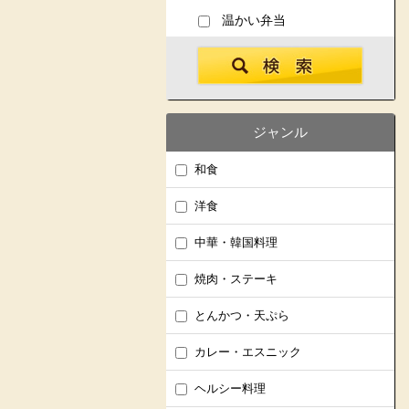
温かい弁当
ジャンル
和食
洋食
中華・韓国料理
焼肉・ステーキ
とんかつ・天ぷら
カレー・エスニック
ヘルシー料理