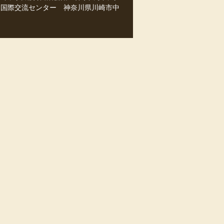
市 国際交流センター 神奈川県川崎市中