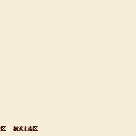
中区
横浜市南区