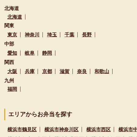
北海道
北海道
関東
東京
神奈川
埼玉
千葉
長野
中部
愛知
岐阜
静岡
関西
大阪
兵庫
京都
滋賀
奈良
和歌山
九州
福岡
エリアからお弁当を探す
横浜市鶴見区
横浜市神奈川区
横浜市西区
横浜市