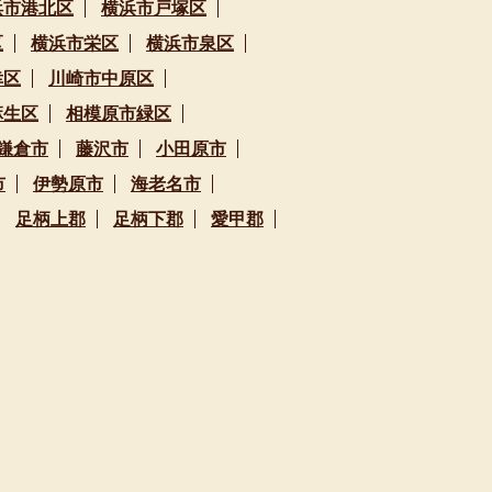
浜市港北区
横浜市戸塚区
区
横浜市栄区
横浜市泉区
幸区
川崎市中原区
麻生区
相模原市緑区
鎌倉市
藤沢市
小田原市
市
伊勢原市
海老名市
足柄上郡
足柄下郡
愛甲郡