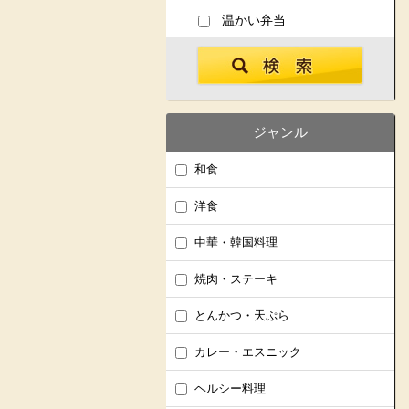
温かい弁当
ジャンル
和食
洋食
中華・韓国料理
焼肉・ステーキ
とんかつ・天ぷら
カレー・エスニック
ヘルシー料理