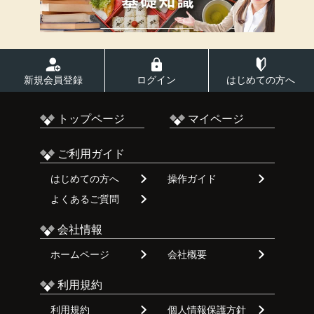
新規会員登録
ログイン
はじめての方へ
トップページ
マイページ
ご利用ガイド
はじめての方へ
操作ガイド
よくあるご質問
会社情報
ホームページ
会社概要
利用規約
利用規約
個人情報保護方針