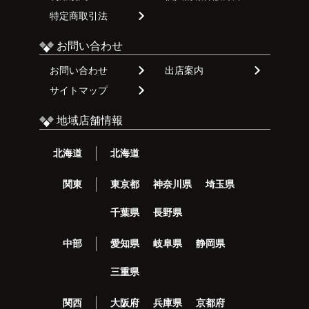
特定商取引法
お問い合わせ
お問い合わせ
出店案内
サイトマップ
地域店舗情報
北海道
北海道
関東
東京都
神奈川県
埼玉県
千葉県
長野県
中部
愛知県
岐阜県
静岡県
三重県
関西
大阪府
兵庫県
京都府