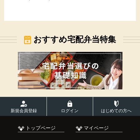
おすすめ宅配弁当特集
新規会員登録
ログイン
はじめての方へ
トップページ
マイページ