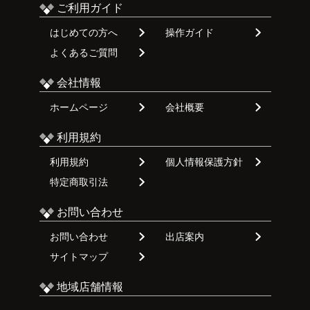
ご利用ガイド
はじめての方へ
操作ガイド
よくあるご質問
会社情報
ホームページ
会社概要
利用規約
利用規約
個人情報保護方針
特定商取引法
お問い合わせ
お問い合わせ
出店案内
サイトマップ
地域店舗情報