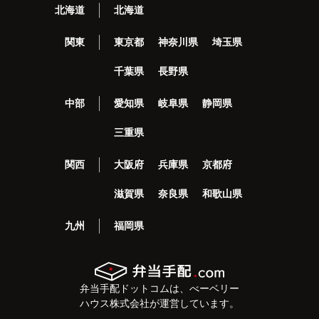
北海道
北海道
関東
東京都
神奈川県
埼玉県
千葉県
長野県
中部
愛知県
岐阜県
静岡県
三重県
関西
大阪府
兵庫県
京都府
滋賀県
奈良県
和歌山県
九州
福岡県
弁当手配ドットコムは、べーベリー
ハウス株式会社が運営しています。