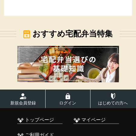
おすすめ宅配弁当特集
新規会員登録
ログイン
はじめての方へ
トップページ
マイページ
ご利用ガイド