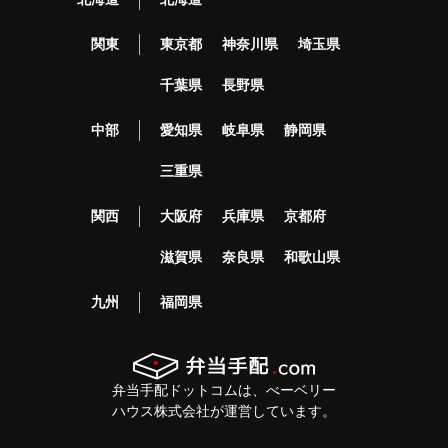
関東
東京都
神奈川県
埼玉県
千葉県
長野県
中部
愛知県
岐阜県
静岡県
三重県
関西
大阪府
兵庫県
京都府
滋賀県
奈良県
和歌山県
九州
福岡県
弁当手配ドットコムは、べーベリー
ハウス株式会社が運営しています。