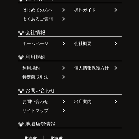
はじめての方へ
操作ガイド
よくあるご質問
会社情報
ホームページ
会社概要
利用規約
利用規約
個人情報保護方針
特定商取引法
お問い合わせ
お問い合わせ
出店案内
サイトマップ
地域店舗情報
北海道
北海道