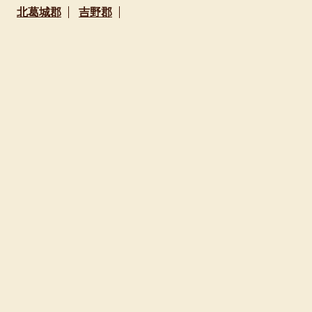
北葛城郡
吉野郡