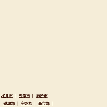
桜井市
五條市
御所市
磯城郡
宇陀郡
高市郡