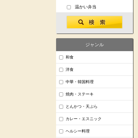
温かい弁当
ジャンル
和食
洋食
中華・韓国料理
焼肉・ステーキ
とんかつ・天ぷら
カレー・エスニック
ヘルシー料理