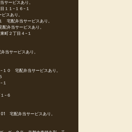
弁当サービスあり。
目１１−１６−１
ービスあり。
−１ 宅配弁当サービスあり。
宅配弁当サービスあり。
東町２丁目４−１
配弁当サービスあり。
１−１０ 宅配弁当サービスあり。
５
−１
１−６
101 宅配弁当サービスあり。