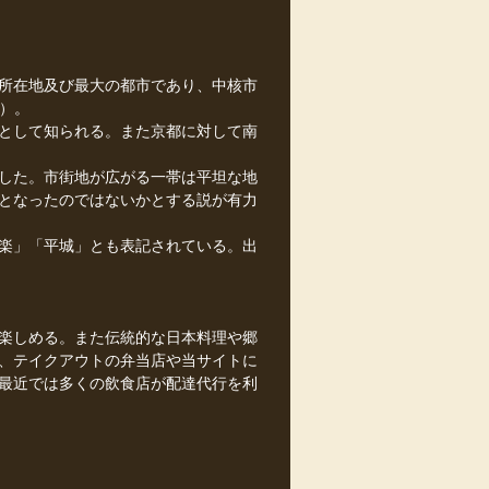
所在地及び最大の都市であり、中核市
日）。
として知られる。また京都に対して南
した。市街地が広がる一帯は平坦な地
となったのではないかとする説が有力
楽」「平城」とも表記されている。出
楽しめる。また伝統的な日本料理や郷
、テイクアウトの弁当店や当サイトに
最近では多くの飲食店が配達代行を利