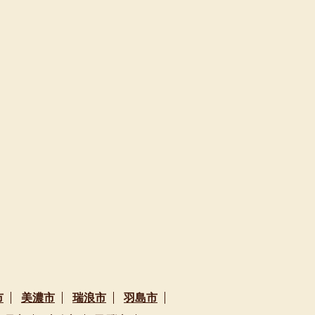
市
美濃市
瑞浪市
羽島市