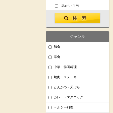
温かい弁当
ジャンル
和食
洋食
中華・韓国料理
焼肉・ステーキ
とんかつ・天ぷら
カレー・エスニック
ヘルシー料理