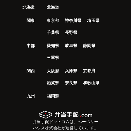
北海道
北海道
関東
東京都
神奈川県
埼玉県
千葉県
長野県
中部
愛知県
岐阜県
静岡県
三重県
関西
大阪府
兵庫県
京都府
滋賀県
奈良県
和歌山県
九州
福岡県
弁当手配ドットコムは、べーベリー
ハウス株式会社が運営しています。