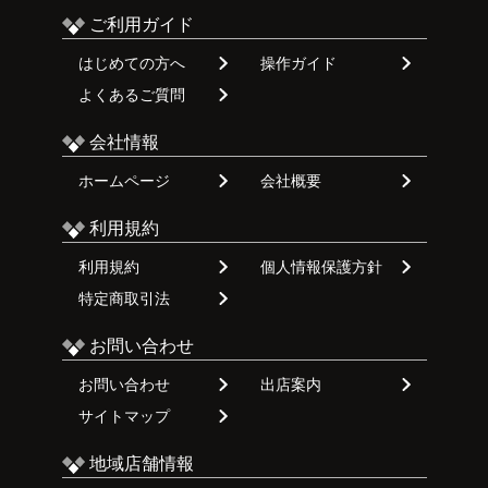
ご利用ガイド
はじめての方へ
操作ガイド
よくあるご質問
会社情報
ホームページ
会社概要
利用規約
利用規約
個人情報保護方針
特定商取引法
お問い合わせ
お問い合わせ
出店案内
サイトマップ
地域店舗情報