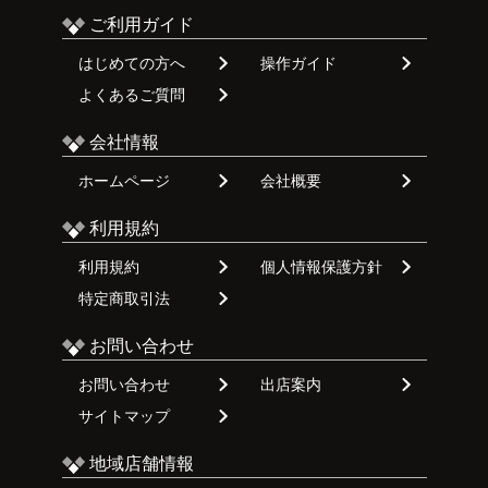
ご利用ガイド
はじめての方へ
操作ガイド
よくあるご質問
会社情報
ホームページ
会社概要
利用規約
利用規約
個人情報保護方針
特定商取引法
お問い合わせ
お問い合わせ
出店案内
サイトマップ
地域店舗情報