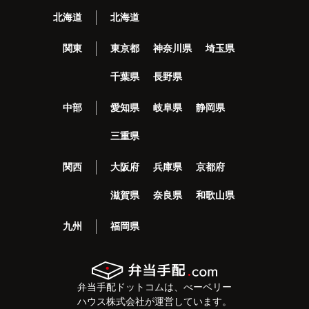
北海道
北海道
関東
東京都
神奈川県
埼玉県
千葉県
長野県
中部
愛知県
岐阜県
静岡県
三重県
関西
大阪府
兵庫県
京都府
滋賀県
奈良県
和歌山県
九州
福岡県
弁当手配ドットコムは、べーベリー
ハウス株式会社が運営しています。