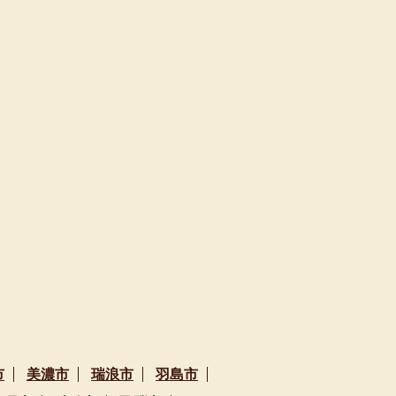
市
美濃市
瑞浪市
羽島市