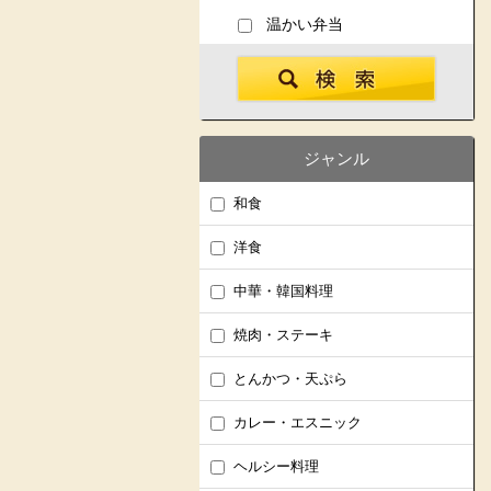
温かい弁当
ジャンル
和食
洋食
中華・韓国料理
焼肉・ステーキ
とんかつ・天ぷら
カレー・エスニック
ヘルシー料理