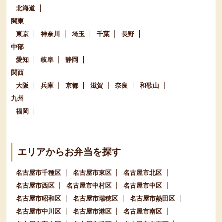
北海道
関東
東京
神奈川
埼玉
千葉
長野
中部
愛知
岐阜
静岡
関西
大阪
兵庫
京都
滋賀
奈良
和歌山
九州
福岡
エリアからお弁当を探す
名古屋市千種区
名古屋市東区
名古屋市北区
名古屋市西区
名古屋市中村区
名古屋市中区
名古屋市昭和区
名古屋市瑞穂区
名古屋市熱田区
名古屋市中川区
名古屋市港区
名古屋市南区