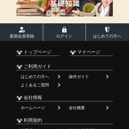
新規会員登録
ログイン
はじめての方へ
トップページ
マイページ
ご利用ガイド
はじめての方へ
操作ガイド
よくあるご質問
会社情報
ホームページ
会社概要
利用規約