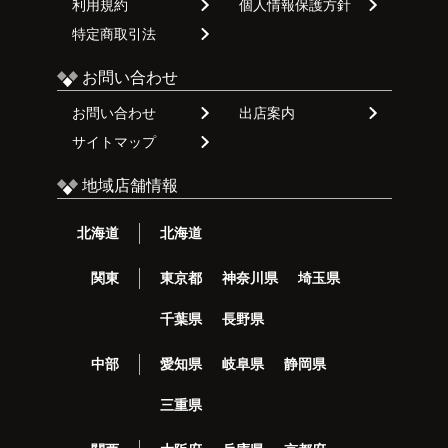
利用規約
個人情報保護方針
特定商取引法
お問い合わせ
お問い合わせ
出店案内
サイトマップ
地域店舗情報
北海道
北海道
関東
東京都
神奈川県
埼玉県
千葉県
長野県
中部
愛知県
岐阜県
静岡県
三重県