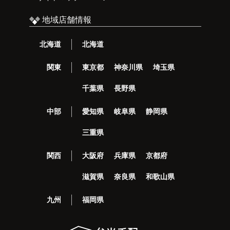
地域店舗情報
北海道
北海道
関東
東京都
神奈川県
埼玉県
千葉県
長野県
中部
愛知県
岐阜県
静岡県
三重県
関西
大阪府
兵庫県
京都府
滋賀県
奈良県
和歌山県
九州
福岡県