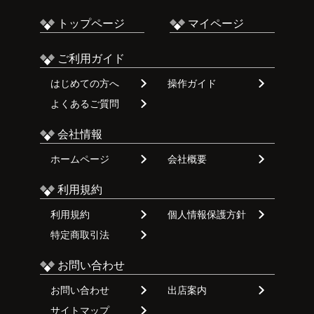
トップページ
マイページ
ご利用ガイド
はじめての方へ
操作ガイド
よくあるご質問
会社情報
ホームページ
会社概要
利用規約
利用規約
個人情報保護方針
特定商取引法
お問い合わせ
お問い合わせ
出店案内
サイトマップ