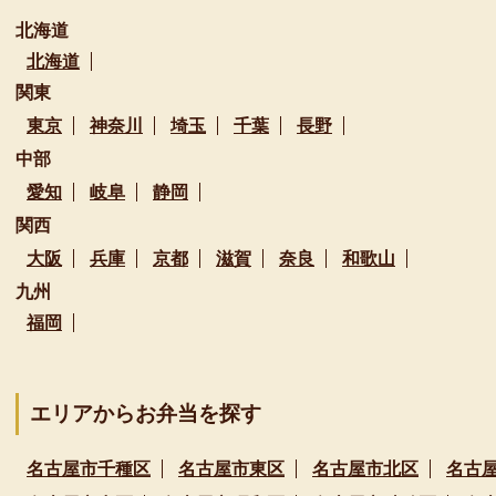
北海道
北海道
関東
東京
神奈川
埼玉
千葉
長野
中部
愛知
岐阜
静岡
関西
大阪
兵庫
京都
滋賀
奈良
和歌山
九州
福岡
エリアからお弁当を探す
名古屋市千種区
名古屋市東区
名古屋市北区
名古