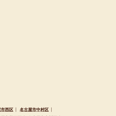
屋市西区
名古屋市中村区