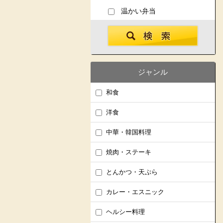
温かい弁当
ジャンル
和食
洋食
中華・韓国料理
焼肉・ステーキ
とんかつ・天ぷら
カレー・エスニック
ヘルシー料理