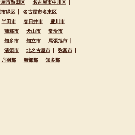
古屋市熱田区
名古屋市中川区
屋市緑区
名古屋市名東区
半田市
春日井市
豊川市
蒲郡市
犬山市
常滑市
知多市
知立市
尾張旭市
清須市
北名古屋市
弥富市
丹羽郡
海部郡
知多郡