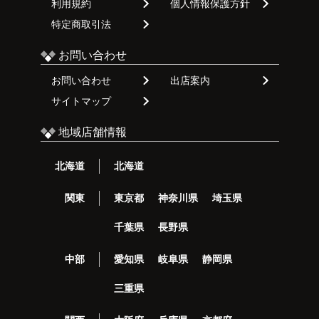
利用規約
個人情報保護方針
特定商取引法
お問い合わせ
お問い合わせ
出店案内
サイトマップ
地域店舗情報
北海道
北海道
関東
東京都
神奈川県
埼玉県
千葉県
長野県
中部
愛知県
岐阜県
静岡県
三重県