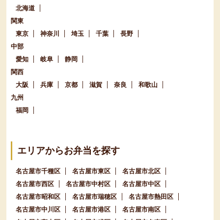
北海道
関東
東京
神奈川
埼玉
千葉
長野
中部
愛知
岐阜
静岡
関西
大阪
兵庫
京都
滋賀
奈良
和歌山
九州
福岡
エリアからお弁当を探す
名古屋市千種区
名古屋市東区
名古屋市北区
名古屋市西区
名古屋市中村区
名古屋市中区
名古屋市昭和区
名古屋市瑞穂区
名古屋市熱田区
名古屋市中川区
名古屋市港区
名古屋市南区