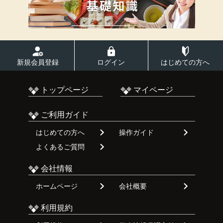
新規会員登録
ログイン
はじめての方へ
トップページ
マイページ
ご利用ガイド
はじめての方へ
操作ガイド
よくあるご質問
会社情報
ホームページ
会社概要
利用規約