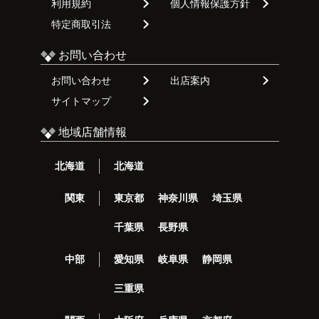
利用規約
個人情報保護方針
特定商取引法
お問い合わせ
お問い合わせ
出店案内
サイトマップ
地域店舗情報
北海道
北海道
関東
東京都
神奈川県
埼玉県
千葉県
長野県
中部
愛知県
岐阜県
静岡県
三重県