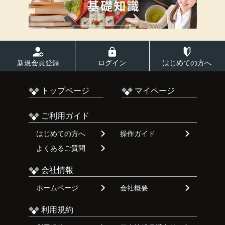
新規会員登録
ログイン
はじめての方へ
トップページ
マイページ
ご利用ガイド
はじめての方へ
操作ガイド
よくあるご質問
会社情報
ホームページ
会社概要
利用規約