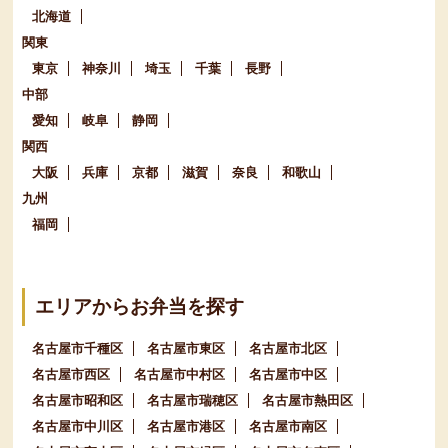
北海道
関東
東京
神奈川
埼玉
千葉
長野
中部
愛知
岐阜
静岡
関西
大阪
兵庫
京都
滋賀
奈良
和歌山
九州
福岡
エリアからお弁当を探す
名古屋市千種区
名古屋市東区
名古屋市北区
名古屋市西区
名古屋市中村区
名古屋市中区
名古屋市昭和区
名古屋市瑞穂区
名古屋市熱田区
名古屋市中川区
名古屋市港区
名古屋市南区