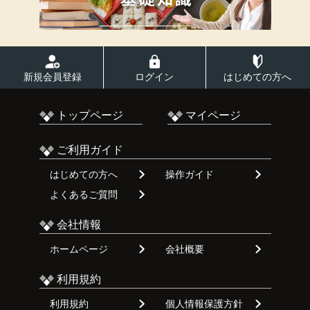
新規会員登録
ログイン
はじめての方へ
トップページ
マイページ
ご利用ガイド
はじめての方へ
操作ガイド
よくあるご質問
会社情報
ホームページ
会社概要
利用規約
利用規約
個人情報保護方針