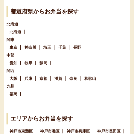
都道府県からお弁当を探す
北海道
北海道
関東
東京
神奈川
埼玉
千葉
長野
中部
愛知
岐阜
静岡
関西
大阪
兵庫
京都
滋賀
奈良
和歌山
九州
福岡
エリアからお弁当を探す
神戸市東灘区
神戸市灘区
神戸市兵庫区
神戸市長田区