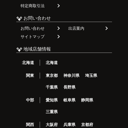
特定商取引法
お問い合わせ
お問い合わせ
出店案内
サイトマップ
地域店舗情報
北海道
北海道
関東
東京都
神奈川県
埼玉県
千葉県
長野県
中部
愛知県
岐阜県
静岡県
三重県
関西
大阪府
兵庫県
京都府