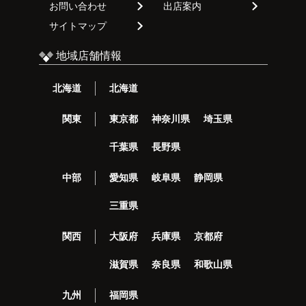
お問い合わせ
出店案内
サイトマップ
地域店舗情報
北海道
北海道
関東
東京都
神奈川県
埼玉県
千葉県
長野県
中部
愛知県
岐阜県
静岡県
三重県
関西
大阪府
兵庫県
京都府
滋賀県
奈良県
和歌山県
九州
福岡県