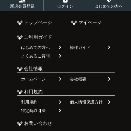
新規会員登録
ログイン
はじめての方へ
トップページ
マイページ
ご利用ガイド
はじめての方へ
操作ガイド
よくあるご質問
会社情報
ホームページ
会社概要
利用規約
利用規約
個人情報保護方針
特定商取引法
お問い合わせ