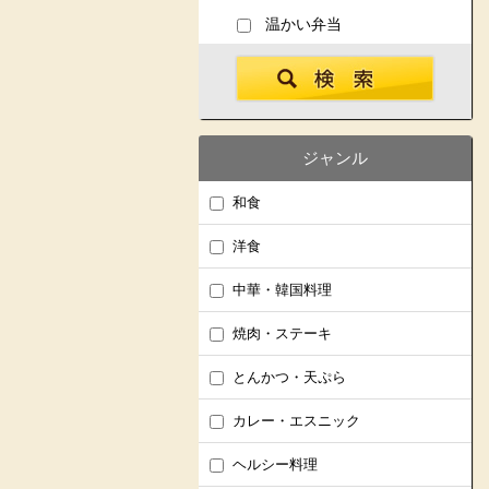
温かい弁当
ジャンル
和食
洋食
中華・韓国料理
焼肉・ステーキ
とんかつ・天ぷら
カレー・エスニック
ヘルシー料理