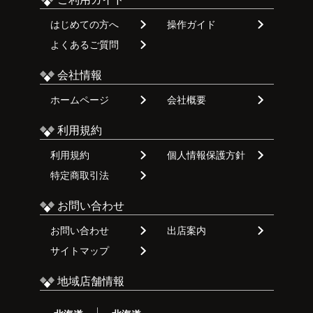
はじめての方へ
操作ガイド
よくあるご質問
会社情報
ホームページ
会社概要
利用規約
利用規約
個人情報保護方針
特定商取引法
お問い合わせ
お問い合わせ
出店案内
サイトマップ
地域店舗情報