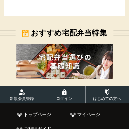
おすすめ宅配弁当特集
新規会員登録
ログイン
はじめての方へ
トップページ
マイページ
ご利用ガイド