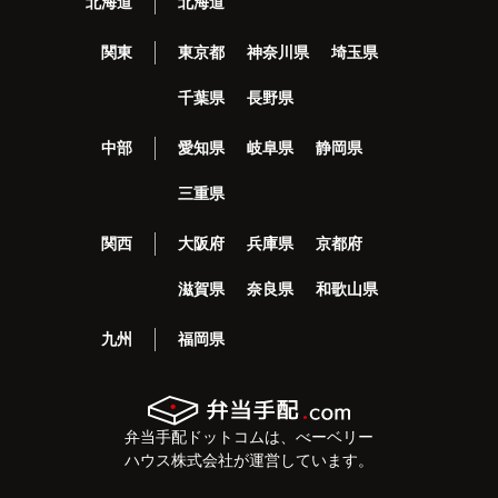
北海道
北海道
関東
東京都
神奈川県
埼玉県
千葉県
長野県
中部
愛知県
岐阜県
静岡県
三重県
関西
大阪府
兵庫県
京都府
滋賀県
奈良県
和歌山県
九州
福岡県
弁当手配ドットコムは、べーベリー
ハウス株式会社が運営しています。