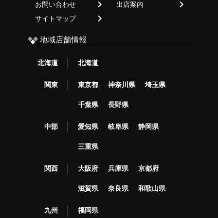
お問い合わせ
出店案内
サイトマップ
地域店舗情報
北海道
北海道
関東
東京都
神奈川県
埼玉県
千葉県
長野県
中部
愛知県
岐阜県
静岡県
三重県
関西
大阪府
兵庫県
京都府
滋賀県
奈良県
和歌山県
九州
福岡県