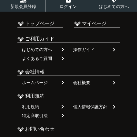
新規会員登録
ログイン
はじめての方へ
トップページ
マイページ
ご利用ガイド
はじめての方へ
操作ガイド
よくあるご質問
会社情報
ホームページ
会社概要
利用規約
利用規約
個人情報保護方針
特定商取引法
お問い合わせ