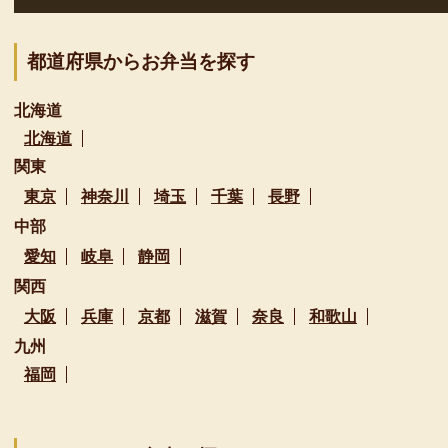
都道府県からお弁当を探す
北海道
北海道
関東
東京
神奈川
埼玉
千葉
長野
中部
愛知
岐阜
静岡
関西
大阪
兵庫
京都
滋賀
奈良
和歌山
九州
福岡