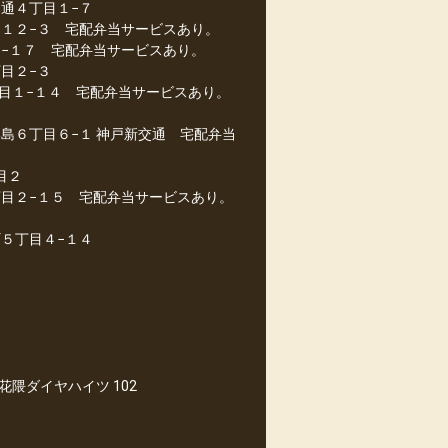
通４丁目１−７
目１２−３ 宅配弁当サービスあり。
１−１７ 宅配弁当サービスあり。
目２−３
目１−１４ 宅配弁当サービスあり。
島６丁目６−１ 神戸新交通 宅配弁当
目２
丁目２−１５ 宅配弁当サービスあり。
５丁目４−１４
隈ダイヤハイツ 102