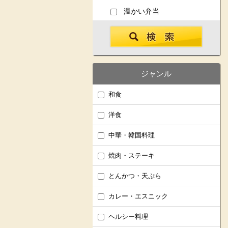
温かい弁当
ジャンル
和食
洋食
中華・韓国料理
焼肉・ステーキ
とんかつ・天ぷら
カレー・エスニック
ヘルシー料理