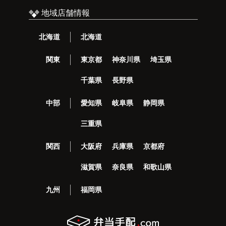
地域店舗情報
北海道
北海道
関東
東京都
神奈川県
埼玉県
千葉県
長野県
中部
愛知県
岐阜県
静岡県
三重県
関西
大阪府
兵庫県
京都府
滋賀県
奈良県
和歌山県
九州
福岡県