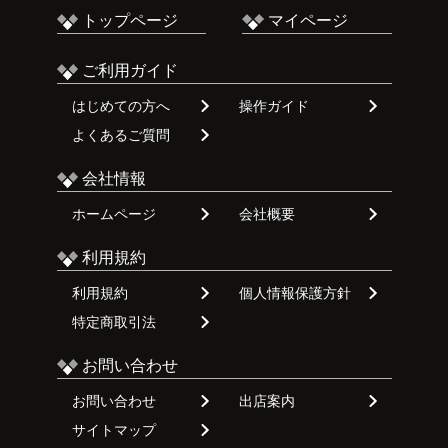
トップページ
マイページ
ご利用ガイド
はじめての方へ
操作ガイド
よくあるご質問
会社情報
ホームページ
会社概要
利用規約
利用規約
個人情報保護方針
特定商取引法
お問い合わせ
お問い合わせ
出店案内
サイトマップ